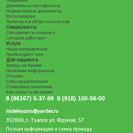
Лицензии
Дипломы и сертификаты
Нормативные документы
Фотогалерея
Политики в области качества
Специалисты
Специалисты клиники
Сегодня работают
Услуги
Наши направления
Прейскурант цен
Для пациента
Запись на прием
Полезная информация
Отзывы
Спец предложения
Страховые компании
Как попасть на прием
8 (86167) 5-37-89
8 (918) 100-56-00
midekeyams@yandex.ru
352800, г. Туапсе ул. Фрунзе, 57
Полная информация и схема проезда