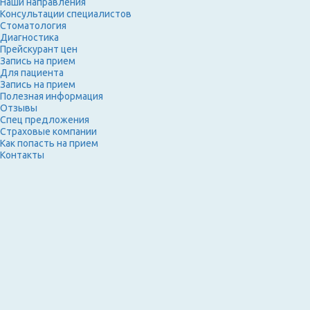
Наши направления
Консультации специалистов
Стоматология
Диагностика
Прейскурант цен
Запись на прием
Для пациента
Запись на прием
Полезная информация
Отзывы
Спец предложения
Страховые компании
Как попасть на прием
Контакты