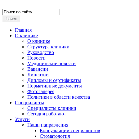
Версия для слабовидящих
Главная
О клинике
О клинике
Структура клиники
Руководство
Новости
Медицинские новости
Вакансии
Лицензии
Дипломы и сертификаты
Нормативные документы
Фотогалерея
Политики в области качества
Специалисты
Специалисты клиники
Сегодня работают
Услуги
Наши направления
Консультации специалистов
Стоматология