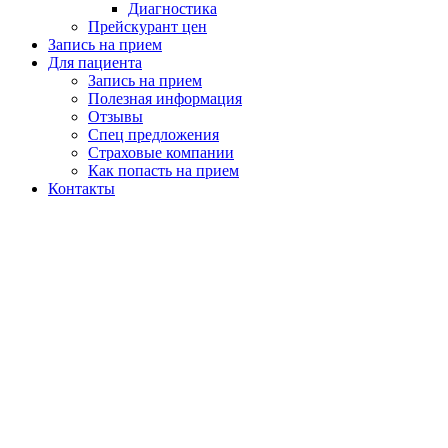
Диагностика
Прейскурант цен
Запись на прием
Для пациента
Запись на прием
Полезная информация
Отзывы
Спец предложения
Страховые компании
Как попасть на прием
Контакты