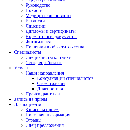
Руководство
Новости
Медицинские новости
Вакансии
Лицензии
Дипломы и сертификаты
Нормативные документы
Фотогалерея
Политики в области качества
Специалисты
Специалисты клиники
Сегодня работают
Услуги
Наши направления
Консультации специалистов
Стоматология
Диагностика
Прейскурант цен
Запись на прием
Для пациента
Запись на прием
Полезная информация
Отзывы
Спец предложения