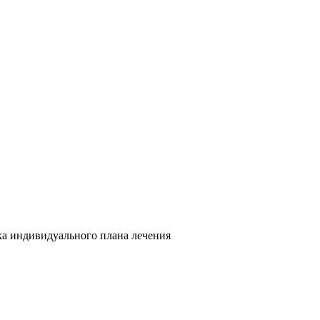
тка индивидуального плана лечения