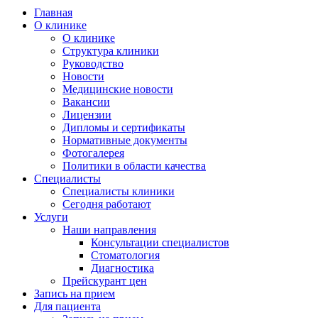
Главная
О клинике
О клинике
Структура клиники
Руководство
Новости
Медицинские новости
Вакансии
Лицензии
Дипломы и сертификаты
Нормативные документы
Фотогалерея
Политики в области качества
Специалисты
Специалисты клиники
Сегодня работают
Услуги
Наши направления
Консультации специалистов
Стоматология
Диагностика
Прейскурант цен
Запись на прием
Для пациента