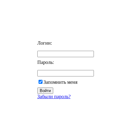
Логин:
Пароль:
Запомнить меня
Забыли пароль?