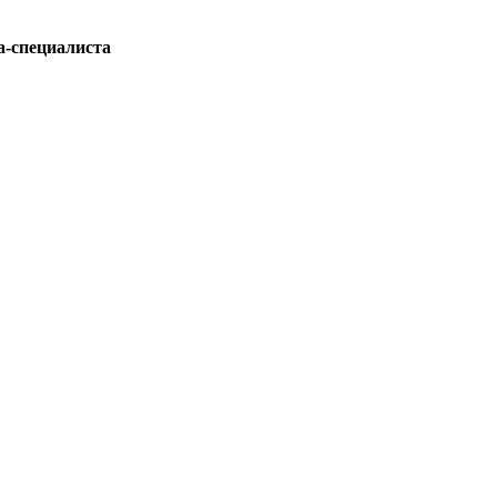
а-специалиста