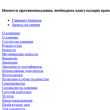
Имеются противопоказания, необходима консультация врач
Главная страница
Запись на прием
О клинике
О клинике
Структура клиники
Руководство
Новости
Медицинские новости
Вакансии
Лицензии
Дипломы и сертификаты
Нормативные документы
Фотогалерея
Политики в области качества
Специалисты
Специалисты клиники
Сегодня работают
Услуги
Наши направления
Прейскурант цен
Для пациента