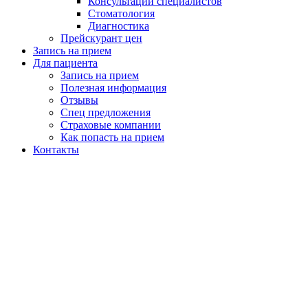
Консультации специалистов
Стоматология
Диагностика
Прейскурант цен
Запись на прием
Для пациента
Запись на прием
Полезная информация
Отзывы
Спец предложения
Страховые компании
Как попасть на прием
Контакты