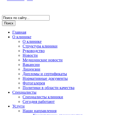
Версия для слабовидящих
Главная
О клинике
О клинике
Структура клиники
Руководство
Новости
Медицинские новости
Вакансии
Лицензии
Дипломы и сертификаты
Нормативные документы
Фотогалерея
Политики в области качества
Специалисты
Специалисты клиники
Сегодня работают
Услуги
Наши направления