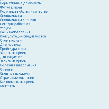
Нормативные документы
Фотогалерея
Политики в области качества
Специалисты
Специалисты клиники
Сегодня работают
Услуги
Наши направления
Консультации специалистов
Стоматология
Диагностика
Прейскурант цен
Запись на прием
Для пациента
Запись на прием
Полезная информация
Отзывы
Спец предложения
Страховые компании
Как попасть на прием
Контакты