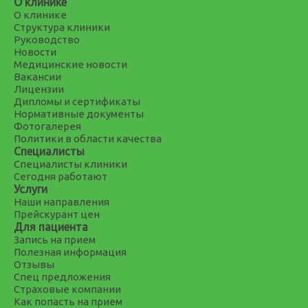
О клинике
О клинике
Структура клиники
Руководство
Новости
Медицинские новости
Вакансии
Лицензии
Дипломы и сертификаты
Нормативные документы
Фотогалерея
Политики в области качества
Специалисты
Специалисты клиники
Сегодня работают
Услуги
Наши направления
Прейскурант цен
Для пациента
Запись на прием
Полезная информация
Отзывы
Спец предложения
Страховые компании
Как попасть на прием