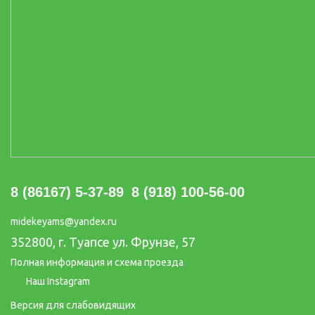
8 (86167) 5-37-89
8 (918) 100-56-00
midekeyams@yandex.ru
352800, г. Туапсе ул. Фрунзе, 57
Полная информация и схема проезда
Наш Instagram
Версия для слабовидящих