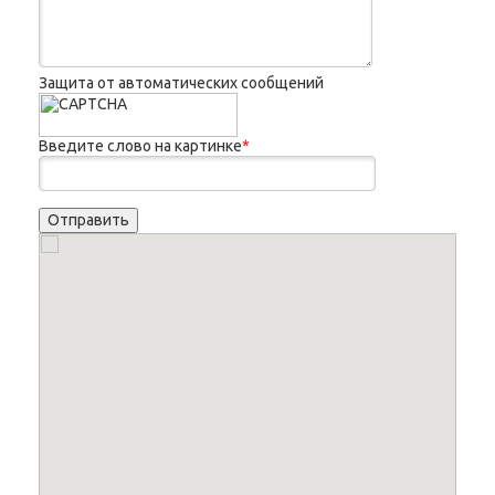
Защита от автоматических сообщений
Введите слово на картинке
*