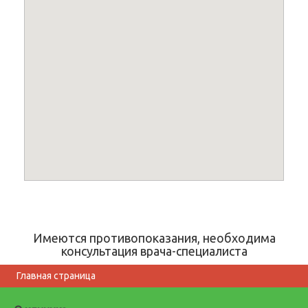
Имеются противопоказания, необходима
консультация врача-специалиста
Главная страница