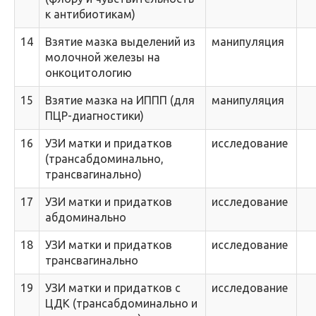
к антибиотикам)
14
Взятие мазка выделений из
манипуляция
молочной железы на
онкоцитологию
15
Взятие мазка на ИППП (для
манипуляция
ПЦР-диагностики)
16
УЗИ матки и придатков
исследование
(трансабдоминально,
трансвагинально)
17
УЗИ матки и придатков
исследование
абдоминально
18
УЗИ матки и придатков
исследование
трансвагинально
19
УЗИ матки и придатков с
исследование
ЦДК (трансабдоминально и