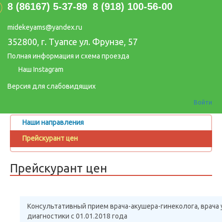
8 (86167) 5-37-89
8 (918) 100-56-00
midekeyams@yandex.ru
352800, г. Туапсе ул. Фрунзе, 57
Полная информация и схема проезда
Наш Instagram
Версия для слабовидящих
Войти
Наши направления
Прейскурант цен
Прейскурант цен
Консультативный прием врача-акушера-гинеколога, врача
диагностики с 01.01.2018 года