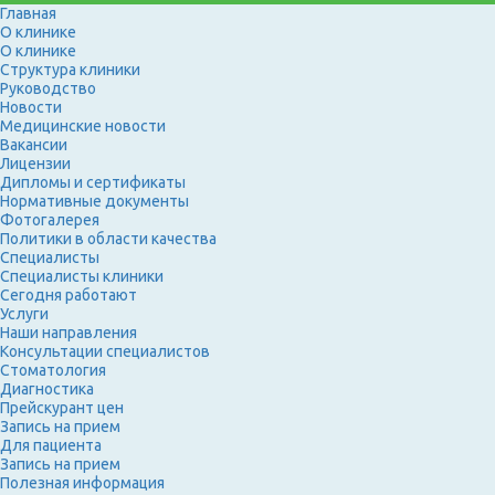
Главная
О клинике
О клинике
Структура клиники
Руководство
Новости
Медицинские новости
Вакансии
Лицензии
Дипломы и сертификаты
Нормативные документы
Фотогалерея
Политики в области качества
Специалисты
Специалисты клиники
Сегодня работают
Услуги
Наши направления
Консультации специалистов
Стоматология
Диагностика
Прейскурант цен
Запись на прием
Для пациента
Запись на прием
Полезная информация