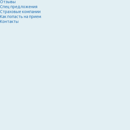
Отзывы
Спец предложения
Страховые компании
Как попасть на прием
Контакты