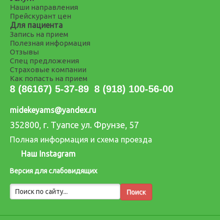
Наши направления
Прейскурант цен
Для пациента
Запись на прием
Полезная информация
Отзывы
Спец предложения
Страховые компании
Как попасть на прием
8 (86167) 5-37-89
8 (918) 100-56-00
midekeyams@yandex.ru
352800, г. Туапсе ул. Фрунзе, 57
Полная информация и схема проезда
Наш Instagram
Версия для слабовидящих