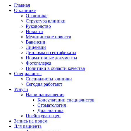
Главная
О клинике
О клинике
Структура клиники
Руководство
Новости
Медицинские новости
Вакансии
Лицензии
Дипломы и сертификаты
Нормативные документы
Фотогалерея
Политики в области качества
Специалисты
Специалисты клиники
Сегодня работают
Услуги
Наши направления
Консультации специалистов
Стоматология
Диагностика
Прейскурант цен
Запись на прием
Для пациента