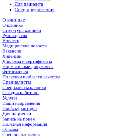
Для пациента
Спец предложения
О клинике
О клинике
Структура клиники
Руководство
Новости
Медицинские новости
Вакансии
Лицензии
Дипломы и сертификаты
Нормативные документы
Фотогалерея
Политики в области качества
Специалисты
Специалисты клиники
Сегодня работают
Услуги
Наши направления
Прейскурант цен
Для пациента
Запись на прием
Полезная информация
Отзывы
Спец предложения