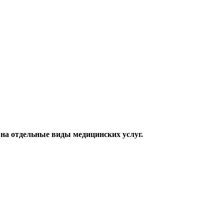
на отдельные виды медицинских услуг.