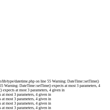
/lib/type/datetime.php on line 55 Warning: DateTime::setTime()
55 Warning: DateTime::setTime() expects at most 3 parameters, 4
 expects at most 3 parameters, 4 given in
at most 3 parameters, 4 given in
at most 3 parameters, 4 given in
at most 3 parameters, 4 given in
at most 3 parameters, 4 given in