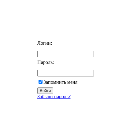
Логин:
Пароль:
Запомнить меня
Забыли пароль?