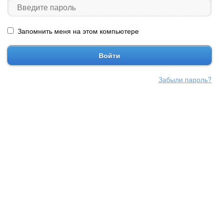
Запомнить меня на этом компьютере
Войти
Забыли пароль?