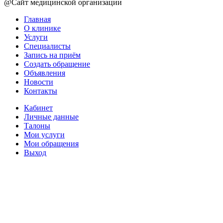
@Сайт медицинской организации
Главная
О клинике
Услуги
Специалисты
Запись на приём
Создать обращение
Объявления
Новости
Контакты
Кабинет
Личные данные
Талоны
Мои услуги
Мои обращения
Выход