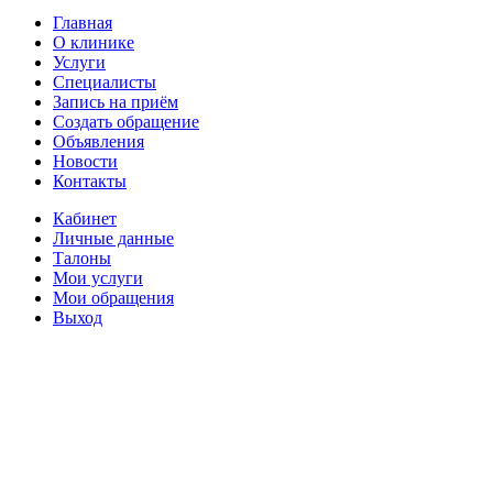
Главная
О клинике
Услуги
Специалисты
Запись на приём
Создать обращение
Объявления
Новости
Контакты
Кабинет
Личные данные
Талоны
Мои услуги
Мои обращения
Выход