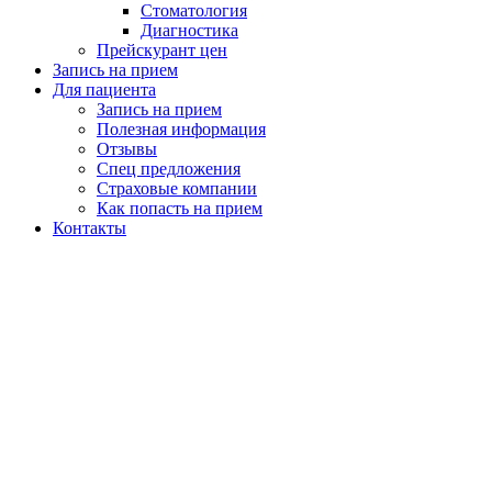
Стоматология
Диагностика
Прейскурант цен
Запись на прием
Для пациента
Запись на прием
Полезная информация
Отзывы
Спец предложения
Страховые компании
Как попасть на прием
Контакты