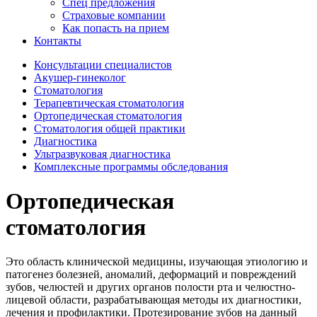
Спец предложения
Страховые компании
Как попасть на прием
Контакты
Консультации специалистов
Акушер-гинеколог
Стоматология
Терапевтическая стоматология
Ортопедическая стоматология
Стоматология общей практики
Диагностика
Ультразвуковая диагностика
Комплексные программы обследования
Ортопедическая
стоматология
Это область клинической медицины, изучающая этиологию и
патогенез болезней, аномалий, деформаций и повреждений
зубов, челюстей и других органов полости рта и челюстно-
лицевой области, разрабатывающая методы их диагностики,
лечения и профилактики. Протезирование зубов на данный