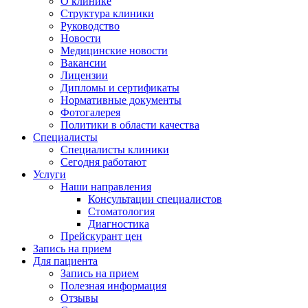
О клинике
Структура клиники
Руководство
Новости
Медицинские новости
Вакансии
Лицензии
Дипломы и сертификаты
Нормативные документы
Фотогалерея
Политики в области качества
Специалисты
Специалисты клиники
Сегодня работают
Услуги
Наши направления
Консультации специалистов
Стоматология
Диагностика
Прейскурант цен
Запись на прием
Для пациента
Запись на прием
Полезная информация
Отзывы