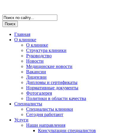
Версия для слабовидящих
Главная
О клинике
О клинике
Структура клиники
Руководство
Новости
Медицинские новости
Вакансии
Лицензии
Дипломы и сертификаты
Нормативные документы
Фотогалерея
Политики в области качества
Специалисты
Специалисты клиники
Сегодня работают
Услуги
Наши направления
Консультации специалистов